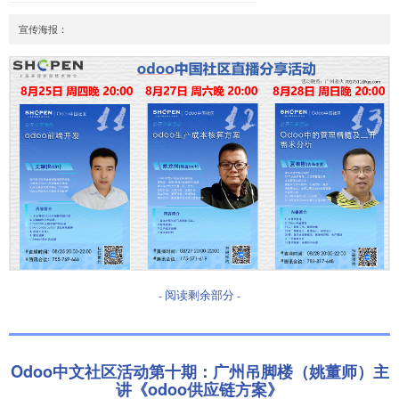
- 阅读剩余部分 -
Odoo中文社区活动第十期：广州吊脚楼（姚董师）主
讲《odoo供应链方案》