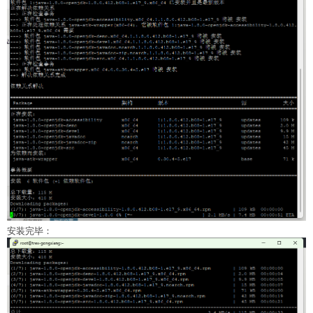
安装完毕：