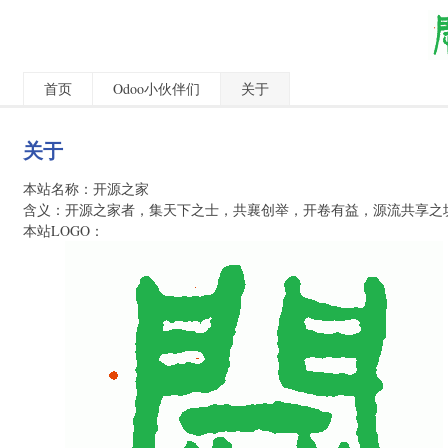
首页
Odoo小伙伴们
关于
关于
本站名称：开源之家
含义：开源之家者，集天下之士，共襄创举，开卷有益，源流共享之
本站LOGO：