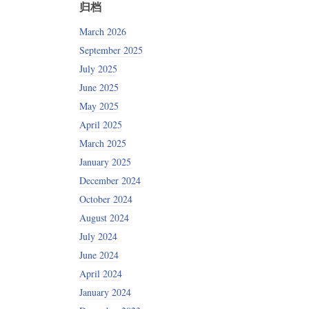
归档
March 2026
September 2025
July 2025
June 2025
May 2025
April 2025
March 2025
January 2025
December 2024
October 2024
August 2024
July 2024
June 2024
April 2024
January 2024