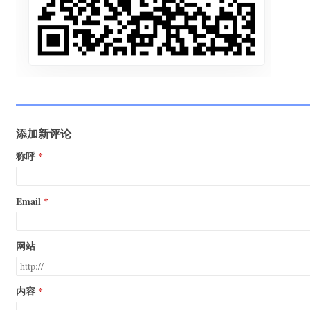
添加新评论
称呼
Email
网站
内容