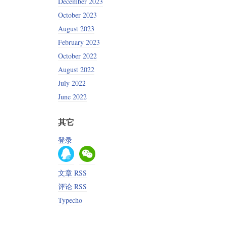
December 2023
October 2023
August 2023
February 2023
October 2022
August 2022
July 2022
June 2022
其它
登录
文章 RSS
评论 RSS
Typecho