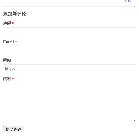
添加新评论
称呼
Email
网站
内容
提交评论