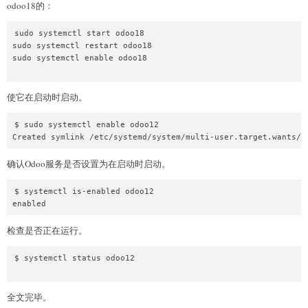
odoo18的：
sudo systemctl start odoo18

sudo systemctl restart odoo18

sudo systemctl enable odoo18

使它在启动时启动。
$ sudo systemctl enable odoo12

确认Odoo服务是否设置为在启动时启动。
$ systemctl is-enabled odoo12

检查是否正在运行。
$ systemctl status odoo12

全文完毕。