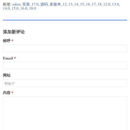
标签:
odoo
,
安装
,
17.0
,
源码
,
多版本
,
12
,
13
,
14
,
15
,
16
,
17
,
18
,
12.0
,
13.0
,
14.0
,
15.0
,
16.0
,
18.0
添加新评论
称呼
Email
网站
内容