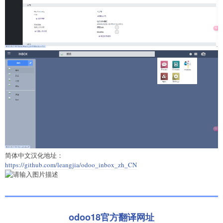
简体中文汉化地址：
https://github.com/leangjia/odoo_inbox_zh_CN
odoo18官方翻译网址