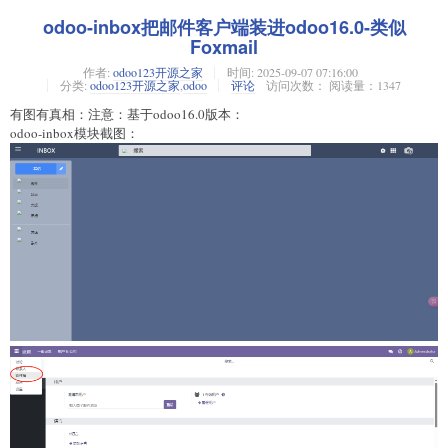
odoo-inbox把邮件客户端装进odoo16.0-类似
Foxmail
作者:
odoo123开源之家
时间:
2025-09-07 07:16:00
分类:
odoo123开源之家
,
odoo
评论
访问次数： 阅读量：1347
有图有真相：注意：基于odoo16.0版本：
odoo-inbox模块截图：