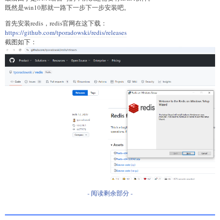
既然是win10那就一路下一步下一步安装吧。
首先安装redis，redis官网在这下载：
https://github.com/tporadowski/redis/releases
截图如下：
- 阅读剩余部分 -