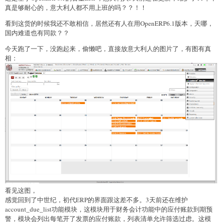
真是够耐心的，意大利人都不用上班的吗？？！！
看到这货的时候我还不敢相信，居然还有人在用OpenERP6.1版本，天哪，
国内难道也有同款？？
今天跑了一下，没跑起来，偷懒吧，直接放意大利人的图片了，有图有真
相：
看见这图，
感觉回到了中世纪，初代ERP的界面跟这差不多。3天前还在维护
account_due_list功能模块，这模块用于财务会计功能中的应付账款到期预
警，模块会列出每笔开了发票的应付账款，列表清单允许筛选过虑。这模