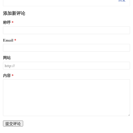
添加新评论
称呼
Email
网站
内容
提交评论