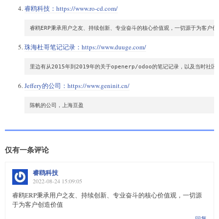
睿鸥科技：
https://www.ro-cd.com/
珠海杜哥笔记记录：
https://www.duuge.com/
Jeffery的公司：
https://www.geninit.cn/
仅有一条评论
睿鸥科技
2022-08-24 15:09:05
睿鸥ERP秉承用户之友、持续创新、专业奋斗的核心价值观，一切源
于为客户创造价值
回复