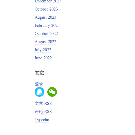
December 2023
October 2023
August 2023
February 2023
October 2022
August 2022
July 2022
June 2022
其它
登录
文章 RSS
评论 RSS
Typecho