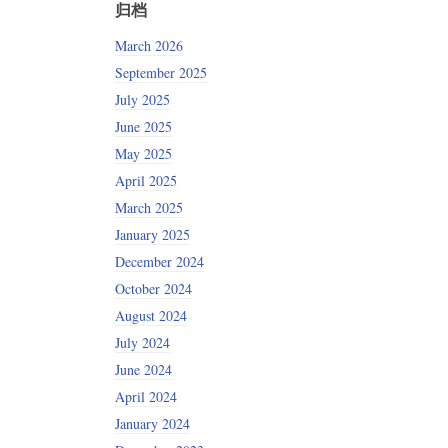
归档
March 2026
September 2025
July 2025
June 2025
May 2025
April 2025
March 2025
January 2025
December 2024
October 2024
August 2024
July 2024
June 2024
April 2024
January 2024