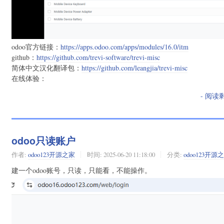
odoo官方链接：
https://apps.odoo.com/apps/modules/16.0/itm
github：
https://github.com/trevi-software/trevi-misc
简体中文汉化翻译包：
https://github.com/leangjia/trevi-misc
在线体验：
- 阅读
odoo只读账户
作者:
odoo123开源之家
时间:
2025-06-20 11:18:00
分类:
odoo123开源
建一个odoo账号，只读，只能看，不能操作。