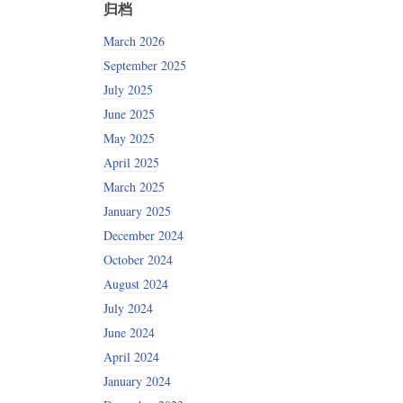
归档
March 2026
September 2025
July 2025
June 2025
May 2025
April 2025
March 2025
January 2025
December 2024
October 2024
August 2024
July 2024
June 2024
April 2024
January 2024