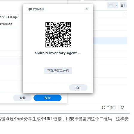
右键点这个apk分享生成个URL链接，用安卓设备扫这个二维码，这样安