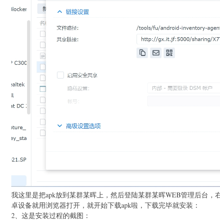
我这里是把apk放到某群某晖上，然后登陆某群某晖WEB管理后台，
卓设备就用浏览器打开，就开始下载apk啦，下载完毕就安装：
2、这是安装过程的截图：