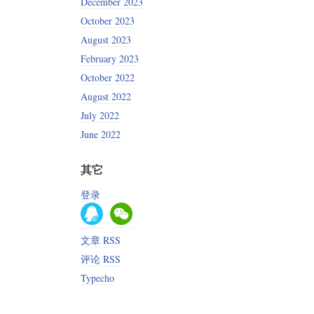
December 2023
October 2023
August 2023
February 2023
October 2022
August 2022
July 2022
June 2022
其它
登录
文章 RSS
评论 RSS
Typecho