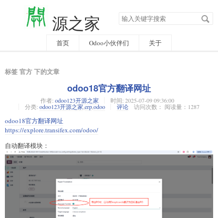
搜
源之家
索
关
键
字
首页
Odoo小伙伴们
关于
标签 官方 下的文章
odoo18官方翻译网址
作者:
odoo123开源之家
时间:
2025-07-09 09:36:00
分类:
odoo123开源之家
,
erp
,
odoo
评论
访问次数： 阅读量：1287
odoo18官方翻译网址
https://explore.transifex.com/odoo/
自动翻译模块：