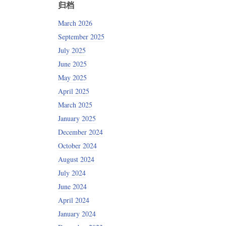
归档
March 2026
September 2025
July 2025
June 2025
May 2025
April 2025
March 2025
January 2025
December 2024
October 2024
August 2024
July 2024
June 2024
April 2024
January 2024