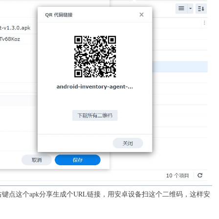
右键点这个apk分享生成个URL链接，用安卓设备扫这个二维码，这样安