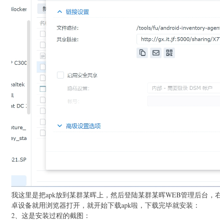
我这里是把apk放到某群某晖上，然后登陆某群某晖WEB管理后台，
卓设备就用浏览器打开，就开始下载apk啦，下载完毕就安装：
2、这是安装过程的截图：