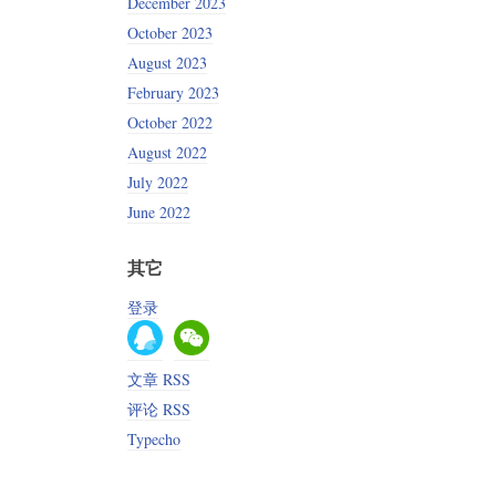
December 2023
October 2023
August 2023
February 2023
October 2022
August 2022
July 2022
June 2022
其它
登录
文章 RSS
评论 RSS
Typecho