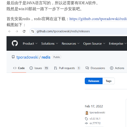
最后由于是JAVA语言写的，所以还需要有IDEA软件。
既然是win10那就一路下一步下一步安装吧。
首先安装redis，redis官网在这下载：
https://github.com/tporadowski/redi
截图如下：