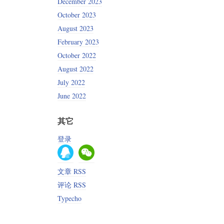
December 2023
October 2023
August 2023
February 2023
October 2022
August 2022
July 2022
June 2022
其它
登录
文章 RSS
评论 RSS
Typecho