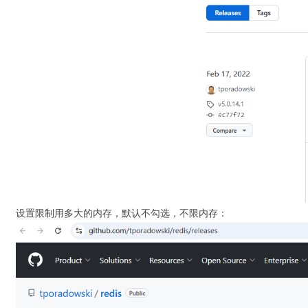
设置限制用多大的内存，默认不勾选，不限内存：