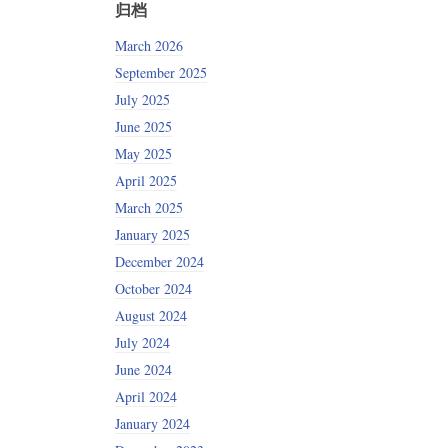
归档
March 2026
September 2025
July 2025
June 2025
May 2025
April 2025
March 2025
January 2025
December 2024
October 2024
August 2024
July 2024
June 2024
April 2024
January 2024