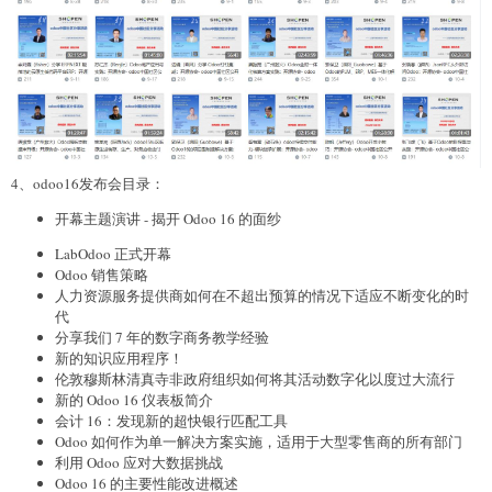
4、odoo16发布会目录：
开幕主题演讲 - 揭开 Odoo 16 的面纱
LabOdoo 正式开幕
Odoo 销售策略
人力资源服务提供商如何在不超出预算的情况下适应不断变化的时
代
分享我们 7 年的数字商务教学经验
新的知识应用程序！
伦敦穆斯林清真寺非政府组织如何将其活动数字化以度过大流行
新的 Odoo 16 仪表板简介
会计 16：发现新的超快银行匹配工具
Odoo 如何作为单一解决方案实施，适用于大型零售商的所有部门
利用 Odoo 应对大数据挑战
Odoo 16 的主要性能改进概述