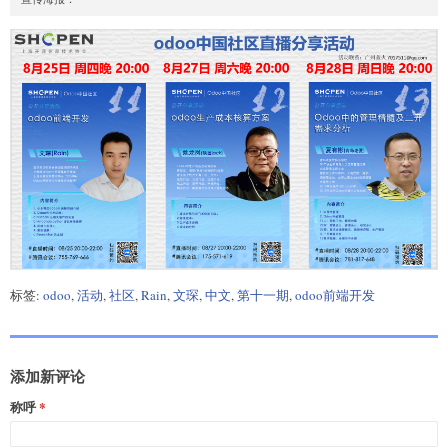
标签:
odoo
,
活动
,
社区
,
Rain
,
文琛
,
中文
,
第十一期
,
odoo前端开发
添加新评论
称呼