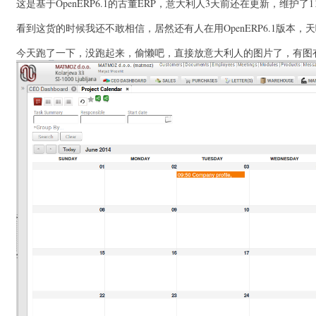
这是基于OpenERP6.1的古董ERP，意大利人3天前还在更新，维
看到这货的时候我还不敢相信，居然还有人在用OpenERP6.1版本
今天跑了一下，没跑起来，偷懒吧，直接放意大利人的图片了，有图