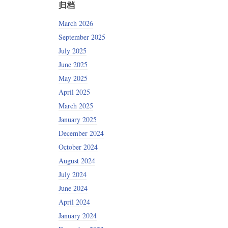
归档
March 2026
September 2025
July 2025
June 2025
May 2025
April 2025
March 2025
January 2025
December 2024
October 2024
August 2024
July 2024
June 2024
April 2024
January 2024