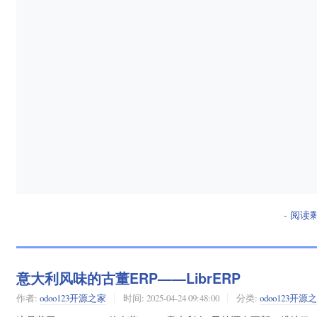
- 阅读
意大利风味的古董ERP——LibrERP
作者:
odoo123开源之家
时间:
2025-04-24 09:48:00
分类:
odoo123开源