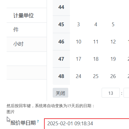
然后按回车键，系统将自动变换为15天后的日期：
图片