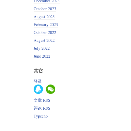
December 2023
October 2023
August 2023
February 2023
October 2022
August 2022
July 2022
June 2022
其它
登录
文章 RSS
评论 RSS
Typecho