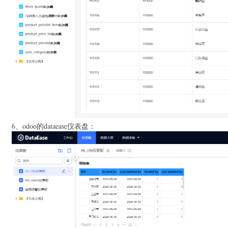
6、odoo的dataease仪表盘：