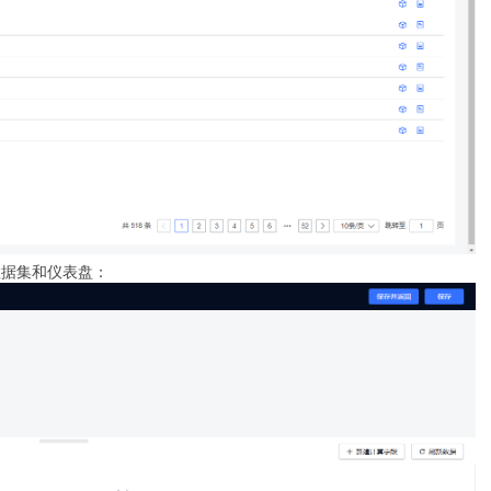
数据集和仪表盘：