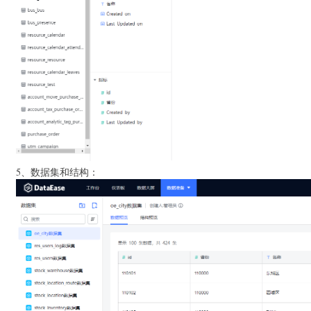
5、数据集和结构：