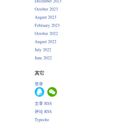
December 2023
October 2023
August 2023
February 2023
October 2022
August 2022
July 2022
June 2022
其它
登录
文章 RSS
评论 RSS
Typecho