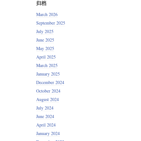
归档
March 2026
September 2025
July 2025
June 2025
May 2025
April 2025
March 2025
January 2025
December 2024
October 2024
August 2024
July 2024
June 2024
April 2024
January 2024