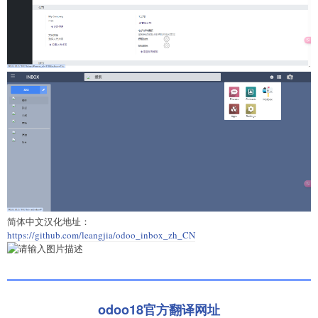
简体中文汉化地址：
https://github.com/leangjia/odoo_inbox_zh_CN
odoo18官方翻译网址