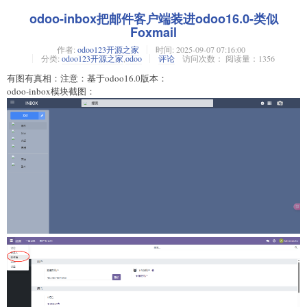
odoo-inbox把邮件客户端装进odoo16.0-类似
Foxmail
作者:
odoo123开源之家
时间:
2025-09-07 07:16:00
分类:
odoo123开源之家
,
odoo
评论
访问次数： 阅读量：1356
有图有真相：注意：基于odoo16.0版本：
odoo-inbox模块截图：