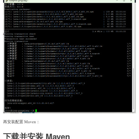
再安装配置 Maven：
下载并安装 Maven