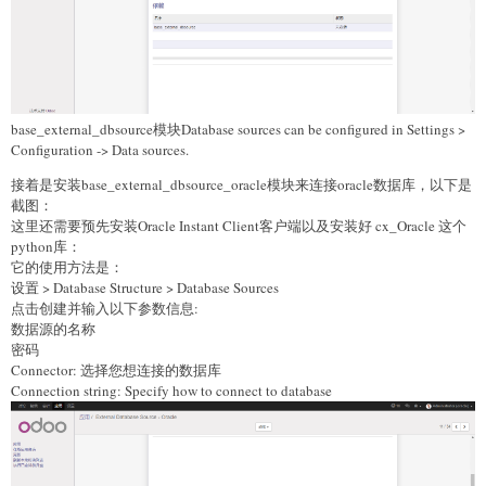
base_external_dbsource模块Database sources can be configured in Settings >
Configuration -> Data sources.
接着是安装base_external_dbsource_oracle模块来连接oracle数据库，以下是
截图：
这里还需要预先安装Oracle Instant Client客户端以及安装好 cx_Oracle 这个
python库：
它的使用方法是：
设置 > Database Structure > Database Sources
点击创建并输入以下参数信息:
数据源的名称
密码
Connector: 选择您想连接的数据库
Connection string: Specify how to connect to database