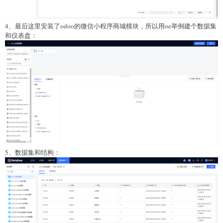
4、最后这里安装了odoo的微信小程序商城模块，所以用oe举例建个数据集
和仪表盘：
5、数据集和结构：