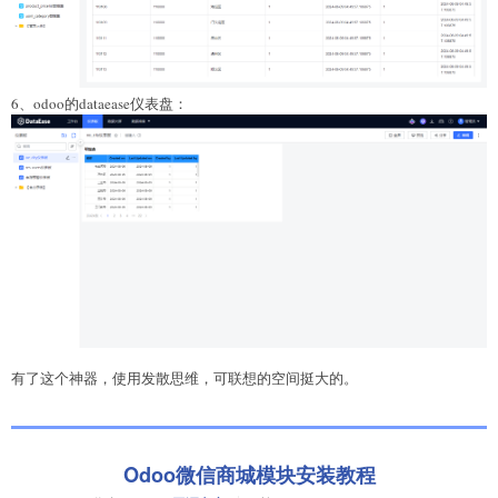
6、odoo的dataease仪表盘：
有了这个神器，使用发散思维，可联想的空间挺大的。
Odoo微信商城模块安装教程