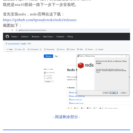
既然是win10那就一路下一步下一步安装吧。
首先安装redis，redis官网在这下载：
https://github.com/tporadowski/redis/releases
截图如下：
- 阅读剩余部分 -