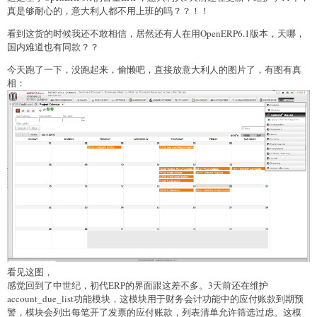
真是够耐心的，意大利人都不用上班的吗？？！！
看到这货的时候我还不敢相信，居然还有人在用OpenERP6.1版本，天哪，
国内难道也有同款？？
今天跑了一下，没跑起来，偷懒吧，直接放意大利人的图片了，有图有真
相：
看见这图，
感觉回到了中世纪，初代ERP的界面跟这差不多。3天前还在维护
account_due_list功能模块，这模块用于财务会计功能中的应付账款到期预
警，模块会列出每笔开了发票的应付账款，列表清单允许筛选过虑。这模