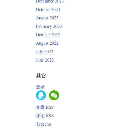
December 2023
October 2023
August 2023
February 2023
October 2022
August 2022
July 2022
June 2022
其它
登录
文章 RSS
评论 RSS
Typecho