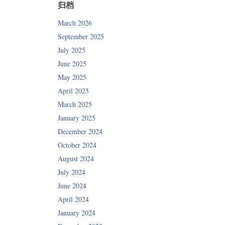
归档
March 2026
September 2025
July 2025
June 2025
May 2025
April 2025
March 2025
January 2025
December 2024
October 2024
August 2024
July 2024
June 2024
April 2024
January 2024