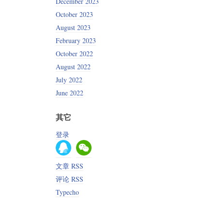
December 2023
October 2023
August 2023
February 2023
October 2022
August 2022
July 2022
June 2022
其它
登录
文章 RSS
评论 RSS
Typecho