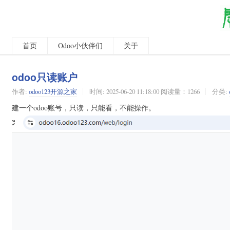
首页
Odoo小伙伴们
关于
odoo只读账户
作者:
odoo123开源之家
时间:
2025-06-20 11:18:00 阅读量：1266
分类:
建一个odoo账号，只读，只能看，不能操作。