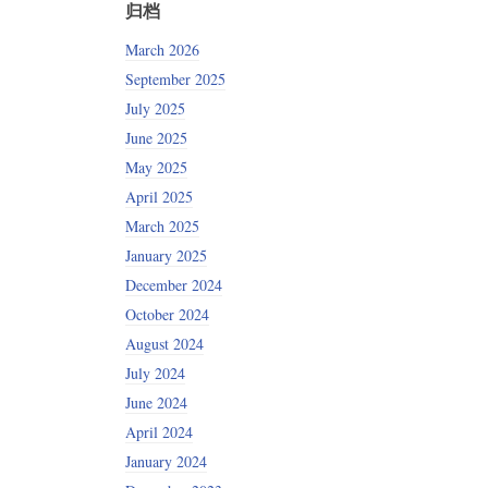
归档
March 2026
September 2025
July 2025
June 2025
May 2025
April 2025
March 2025
January 2025
December 2024
October 2024
August 2024
July 2024
June 2024
April 2024
January 2024