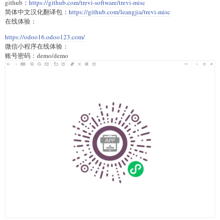
github：
https://github.com/trevi-software/trevi-misc
简体中文汉化翻译包：
https://github.com/leangjia/trevi-misc
在线体验：
https://odoo16.odoo123.com/
微信小程序在线体验：
账号密码：demo/demo