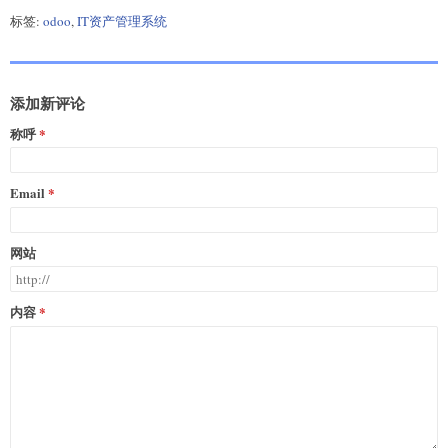
标签:
odoo
,
IT资产管理系统
添加新评论
称呼
Email
网站
内容