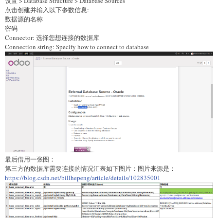
设置 > Database Structure > Database Sources
点击创建并输入以下参数信息:
数据源的名称
密码
Connector: 选择您想连接的数据库
Connection string: Specify how to connect to database
最后借用一张图：
第三方的数据库需要连接的情况汇表如下图片：图片来源是：
https://blog.csdn.net/billhepeng/article/details/102835001