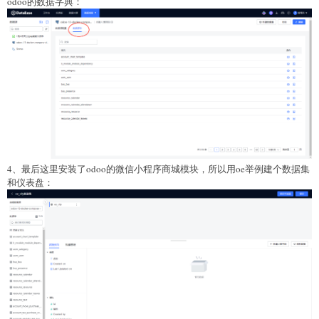
odoo的数据字典：
4、最后这里安装了odoo的微信小程序商城模块，所以用oe举例建个数据集
和仪表盘：