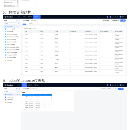
5、数据集和结构：
6、odoo的dataease仪表盘：