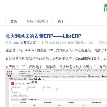
首页
Odoo小伙伴们
关于
意大利风味的古董ERP——LibrERP
作者:
odoo123开源之家
时间:
2025-04-24 09:48:00 阅读量：1450
分类:
这是基于OpenERP6.1的古董ERP，意大利人3天前还在更新，维
看到这货的时候我还不敢相信，居然还有人在用OpenERP6.1版本
今天跑了一下，没跑起来，偷懒吧，直接放意大利人的图片了，有图