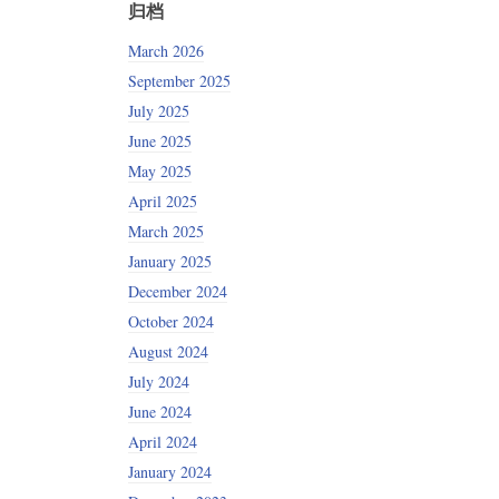
归档
March 2026
September 2025
July 2025
June 2025
May 2025
April 2025
March 2025
January 2025
December 2024
October 2024
August 2024
July 2024
June 2024
April 2024
January 2024