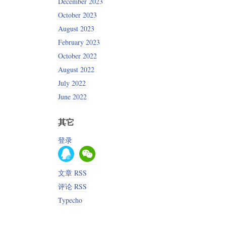
December 2023
October 2023
August 2023
February 2023
October 2022
August 2022
July 2022
June 2022
其它
登录
文章 RSS
评论 RSS
Typecho