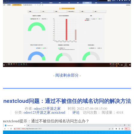
- 阅读剩余部分 -
nextcloud问题：通过不被信任的域名访问的解决方法
作者:
odoo123开源之家
时间:
2022-07-06 08:15:00
分类:
odoo123开源之家
,
nextcloud
评论
访问次数： 阅读量：4018
nextcloud提示：通过不被信任的域名访问怎么办？