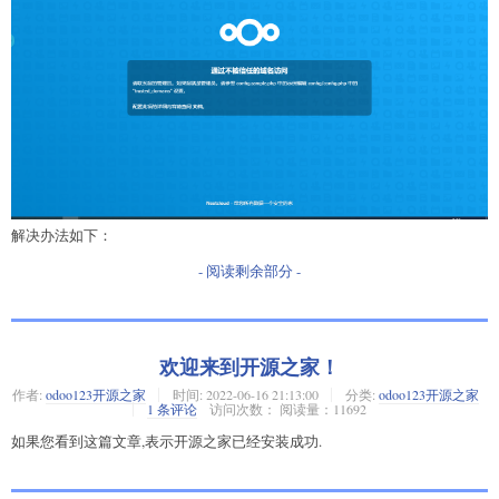
解决办法如下：
- 阅读剩余部分 -
欢迎来到开源之家！
作者:
odoo123开源之家
时间:
2022-06-16 21:13:00
分类:
odoo123开源之家
1 条评论
访问次数： 阅读量：11692
如果您看到这篇文章,表示开源之家已经安装成功.